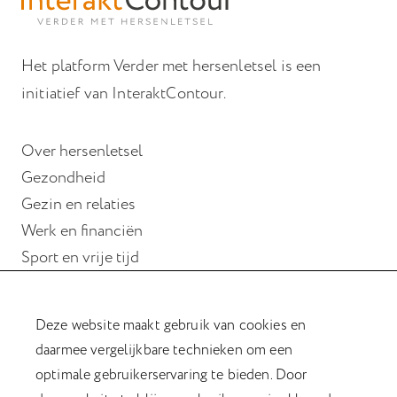
Het platform Verder met hersenletsel is een
initiatief van InteraktContour.
Over hersenletsel
Gezondheid
Gezin en relaties
Werk en financiën
Sport en vrije tijd
Wonen
Deze website maakt gebruik van cookies en
Hulp bij hersenletsel
daarmee vergelijkbare technieken om een
Magazine Verder met hersenletsel
optimale gebruikerservaring te bieden. Door