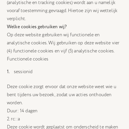
(analytische en tracking cookies) wordt aan u namelijk
vooraf toestemming gevraagd. Hiertoe zijn wij wettelijk
verplicht.
Welke cookies gebruiken wij?
Op deze website gebruiken wij functionele en
analytische cookies. Wij gebruiken op deze website vier
(4) functionele cookies en vijf (5) analytische cookies.
Functionele cookies
sessionid
Deze cookie zorgt ervoor dat onze website weet wie u
bent tijdens uw bezoek, zodat uw acties onthouden
worden.
Duur: 14 dagen
2. rc::a
Deze cookie wordt geplaatst om onderscheid te maken