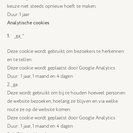
keuze niet steeds opnieuw hoeft te maken.
Duur:1 jaar
Analytische cookies
_ga_*
Deze cookie wordt gebruikt om bezoekers te herkennen
en te tellen.
Deze cookie wordt geplaatst door Google Analytics
Duur: 1 jaar, 1 maand en 4 dagen
2. _ga
Deze wordt gebruikt om bij te houden hoeveel personen
de website bezoeken, hoelang ze blijven en via welke
route ze op de website komen.
Deze cookie wordt geplaatst door Google Analytics
Duur: 1 jaar, 1 maand en 4 dagen