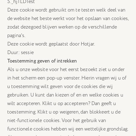
5. _hjTLDTest
Deze cookie wordt gebruikt om te testen welk deel van
de website het beste werkt voor het opslaan van cookies,
zodat dezegoed blijven werken op de verschillende
pagina's.
Deze cookie wordt geplaatst door Hotjar.
Duur: sessie
Toestemming geven of intrekken
Als u onze website voor het eerst bezoekt ziet u onder
in het scherm een pop-up venster. Hierin vragen wij u of
u toestemming wilt geven voor de cookies die wij
gebruiken. U kunt dan kiezen of en en welke cookies u
wilt accepteren. Klikt u op accepteren? Dan geeft u
toestemming. Klikt u op weigeren, dan blokkeert u de
niet-functionele cookies. Voor het gebruik van
functionele cookies hebben wij een wettelijke grondslag.