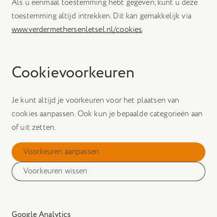
Als u eenmaal toestemming hebt gegeven, kunt u deze
toestemming altijd intrekken. Dit kan gemakkelijk via
www.verdermethersenletsel.nl/cookies
.
Cookievoorkeuren
Je kunt altijd je voorkeuren voor het plaatsen van
cookies aanpassen. Ook kun je bepaalde categorieën aan
of uit zetten.
Voorkeuren aanpassen
Voorkeuren wissen
Google Analytics