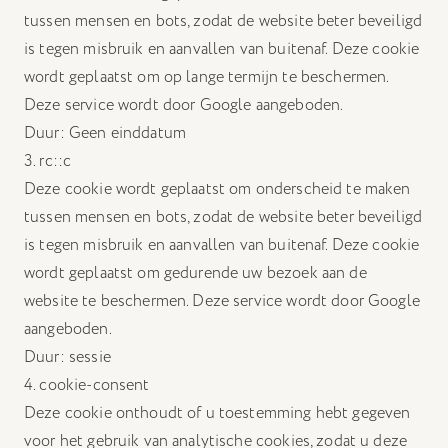
tussen mensen en bots, zodat de website beter beveiligd
is tegen misbruik en aanvallen van buitenaf. Deze cookie
wordt geplaatst om op lange termijn te beschermen.
Deze service wordt door Google aangeboden.
Duur: Geen einddatum
3. rc::c
Deze cookie wordt geplaatst om onderscheid te maken
tussen mensen en bots, zodat de website beter beveiligd
is tegen misbruik en aanvallen van buitenaf. Deze cookie
wordt geplaatst om gedurende uw bezoek aan de
website te beschermen. Deze service wordt door Google
aangeboden.
Duur: sessie
4. cookie-consent
Deze cookie onthoudt of u toestemming hebt gegeven
voor het gebruik van analytische cookies, zodat u deze