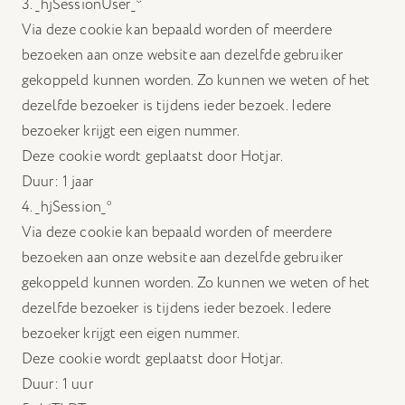
3. _hjSessionUser_*
Via deze cookie kan bepaald worden of meerdere
bezoeken aan onze website aan dezelfde gebruiker
gekoppeld kunnen worden. Zo kunnen we weten of het
dezelfde bezoeker is tijdens ieder bezoek. Iedere
bezoeker krijgt een eigen nummer.
Deze cookie wordt geplaatst door Hotjar.
Duur: 1 jaar
4. _hjSession_*
Via deze cookie kan bepaald worden of meerdere
bezoeken aan onze website aan dezelfde gebruiker
gekoppeld kunnen worden. Zo kunnen we weten of het
dezelfde bezoeker is tijdens ieder bezoek. Iedere
bezoeker krijgt een eigen nummer.
Deze cookie wordt geplaatst door Hotjar.
Duur: 1 uur