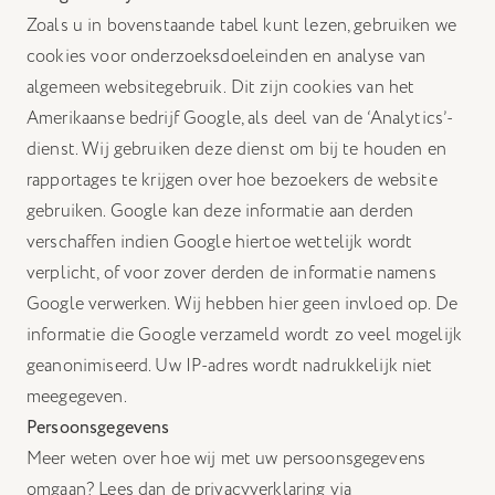
Zoals u in bovenstaande tabel kunt lezen, gebruiken we
cookies voor onderzoeksdoeleinden en analyse van
algemeen websitegebruik. Dit zijn cookies van het
Amerikaanse bedrijf Google, als deel van de ‘Analytics’-
dienst. Wij gebruiken deze dienst om bij te houden en
rapportages te krijgen over hoe bezoekers de website
gebruiken. Google kan deze informatie aan derden
verschaffen indien Google hiertoe wettelijk wordt
verplicht, of voor zover derden de informatie namens
Google verwerken. Wij hebben hier geen invloed op. De
informatie die Google verzameld wordt zo veel mogelijk
geanonimiseerd. Uw IP-adres wordt nadrukkelijk niet
meegegeven.
Persoonsgegevens
Meer weten over hoe wij met uw persoonsgegevens
omgaan? Lees dan de privacyverklaring via