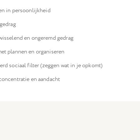
n in persoonlijkheid
 gedrag
wisselend en ongeremd gedrag
et plannen en organiseren
rd sociaal filter (zeggen wat in je opkomt)
concentratie en aandacht