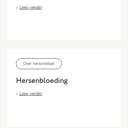
Lees verder
Over hersenletsel
Hersenbloeding
Lees verder