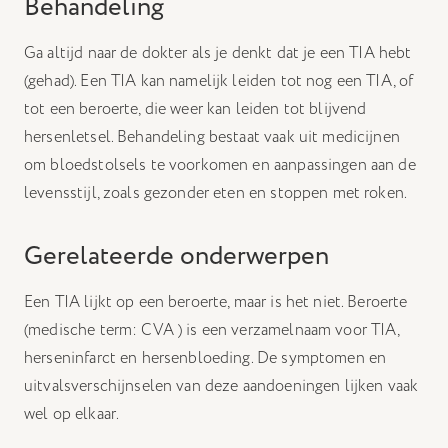
Behandeling
Ga altijd naar de dokter als je denkt dat je een TIA hebt
(gehad). Een TIA kan namelijk leiden tot nog een TIA, of
tot een beroerte, die weer kan leiden tot blijvend
hersenletsel. Behandeling bestaat vaak uit medicijnen
om bloedstolsels te voorkomen en aanpassingen aan de
levensstijl, zoals gezonder eten en stoppen met roken.
Gerelateerde onderwerpen
Een TIA lijkt op een beroerte, maar is het niet. Beroerte
(medische term: CVA ) is een verzamelnaam voor TIA,
herseninfarct en hersenbloeding. De symptomen en
uitvalsverschijnselen van deze aandoeningen lijken vaak
wel op elkaar.