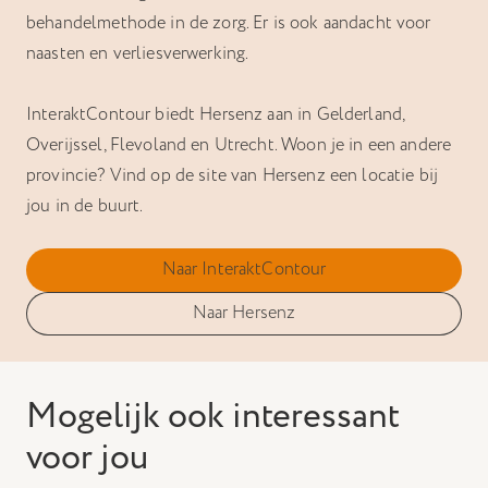
behandelmethode in de zorg. Er is ook aandacht voor
naasten en verliesverwerking.
InteraktContour biedt Hersenz aan in Gelderland,
Overijssel, Flevoland en Utrecht. Woon je in een andere
provincie? Vind op de site van Hersenz een locatie bij
jou in de buurt.
Naar InteraktContour
Naar Hersenz
Mogelijk ook interessant
voor jou