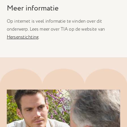
Meer informatie
Op internet is veel informatie te vinden over dit
onderwerp. Lees meer over TIA op de website van
Hersenstichting
.