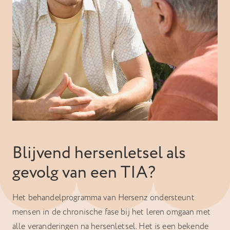
Blijvend hersenletsel als
gevolg van een TIA?
Het behandelprogramma van Hersenz ondersteunt
mensen in de chronische fase bij het leren omgaan met
alle veranderingen na hersenletsel. Het is een bekende