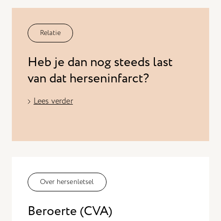
Relatie
Heb je dan nog steeds last
van dat herseninfarct?
Lees verder
Over hersenletsel
Beroerte (CVA)