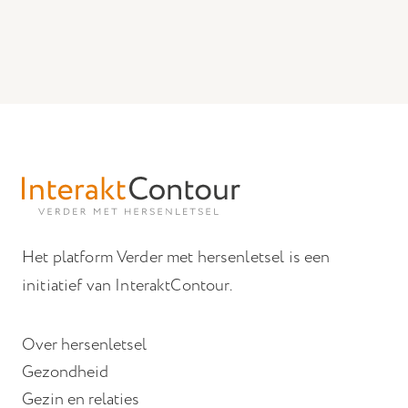
Het platform Verder met hersenletsel is een
initiatief van InteraktContour.
Over hersenletsel
Gezondheid
Gezin en relaties