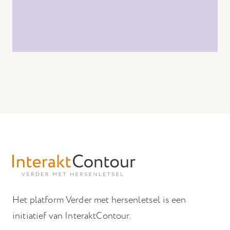
Het platform Verder met hersenletsel is een
initiatief van InteraktContour.