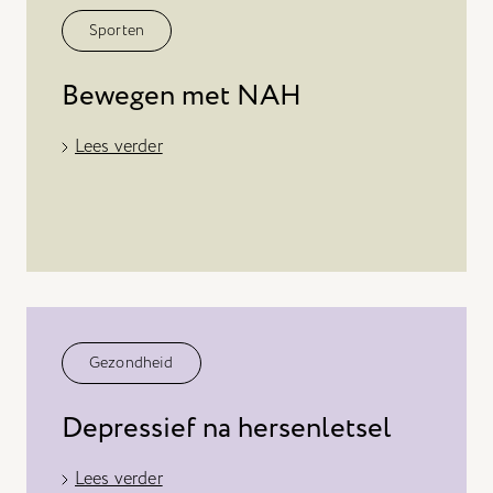
Sporten
Bewegen met NAH
Lees verder
Gezondheid
Depressief na hersenletsel
Lees verder