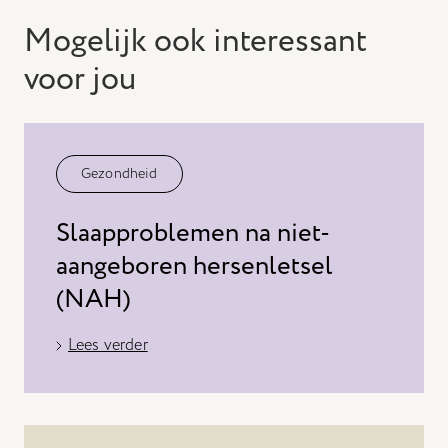
Mogelijk ook interessant
voor jou
Gezondheid
Slaapproblemen na niet-
aangeboren hersenletsel
(NAH)
Lees verder