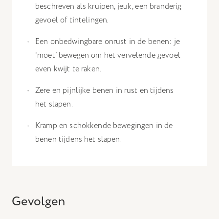
beschreven als kruipen, jeuk, een branderig
gevoel of tintelingen.
Een onbedwingbare onrust in de benen: je
‘moet’ bewegen om het vervelende gevoel
even kwijt te raken.
Zere en pijnlijke benen in rust en tijdens
het slapen.
Kramp en schokkende bewegingen in de
benen tijdens het slapen.
Gevolgen