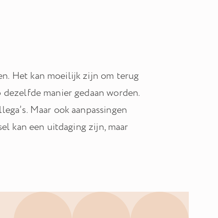
. Het kan moeilijk zijn om terug
p dezelfde manier gedaan worden.
llega’s. Maar ook aanpassingen
el kan een uitdaging zijn, maar