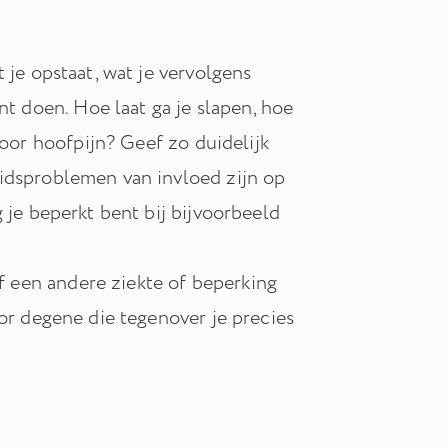
 je opstaat, wat je vervolgens
nt doen. Hoe laat ga je slapen, hoe
voor hoofpijn? Geef zo duidelijk
eidsproblemen van invloed zijn op
 je beperkt bent bij bijvoorbeeld
of een andere ziekte of beperking
oor degene die tegenover je precies