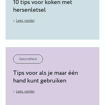
10 tips voor koken met
hersenletsel
Lees verder
Gezondheid
Tips voor als je maar één
hand kunt gebruiken
Lees verder