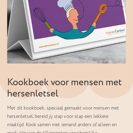
Kookboek voor mensen met
hersenletsel
Met dit kookboek, speciaal gemaakt voor mensen met
hersenletsel, bereid jij stap voor stap een lekkere
maaltijd. Kook samen met iemand anders of alleen en