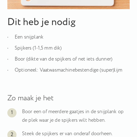
Dit heb je nodig
Een snijplank
Spijkers (1-1,5 mm dik)
Boor (dikte van de spijkers of net iets dunner)
Optioneel: Vaatwasmachinebestendige (super)lijm
Zo maak je het
Boor een of meerdere gaatjes in de snijplank op
de plek waar je de spijkers wilt hebben.
Steek de spijkers er van onderaf doorheen.