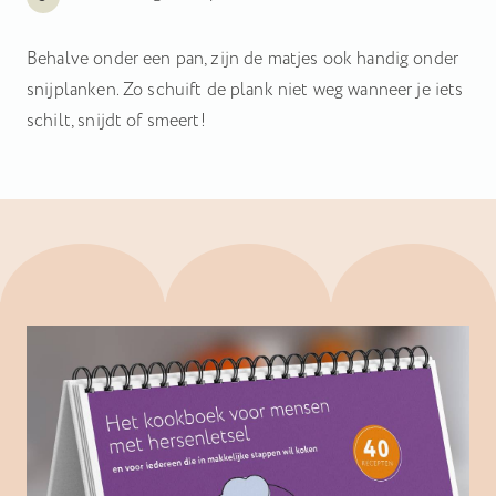
Behalve onder een pan, zijn de matjes ook handig onder
snijplanken. Zo schuift de plank niet weg wanneer je iets
schilt, snijdt of smeert!