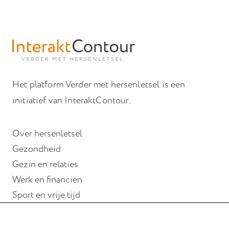
Het platform Verder met hersenletsel is een
initiatief van InteraktContour.
Over hersenletsel
Gezondheid
Gezin en relaties
Werk en financiën
Sport en vrije tijd