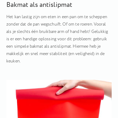
Bakmat als antislipmat
Het kan lastig zijn om eten in een pan om te scheppen
zonder dat de pan wegschuift. Of om te roeren. Vooral
als je slechts één bruikbare arm of hand hebt! Gelukkig
is er een handige oplossing voor dit probleem: gebruik
een simpele bakmat als antislipmat. Hiermee heb je
makkelijk en snel meer stabiliteit (en veiligheid) in de
keuken.