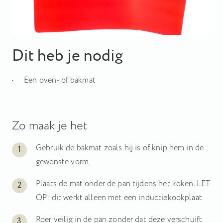
Dit heb je nodig
Een oven- of bakmat
Zo maak je het
Gebruik de bakmat zoals hij is of knip hem in de
gewenste vorm.
Plaats de mat onder de pan tijdens het koken. LET
OP: dit werkt alleen met een inductiekookplaat.
Roer veilig in de pan zonder dat deze verschuift.