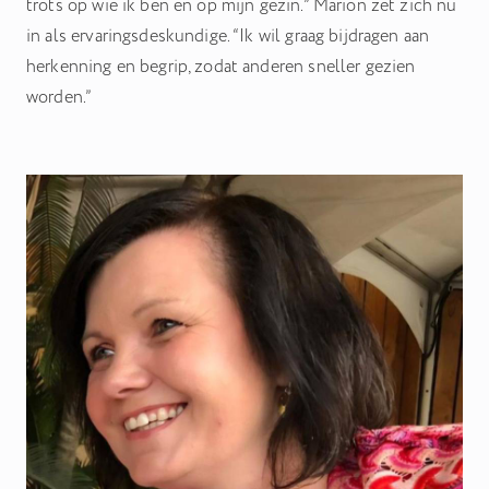
trots op wie ik ben en op mijn gezin.” Marion zet zich nu
in als ervaringsdeskundige. “Ik wil graag bijdragen aan
herkenning en begrip, zodat anderen sneller gezien
worden.”