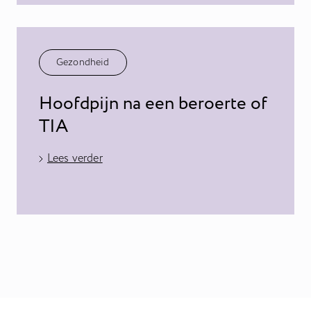
Gezondheid
Hoofdpijn na een beroerte of
TIA
Lees verder