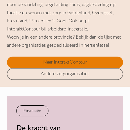
door behandeling, begeleiding thuis, dagbesteding op
locatie en wonen met zorg in Gelderland, Overijssel,
Flevoland, Utrecht en 't Gooi. Ook helpt
InteraktContour bij arbeidsre-integratie.
Woon je in een andere provincie? Bekijk dan de lijst met
andere organisaties gespecialiseerd in hersenletsel
Naar InteraktContour
Andere zorgorganisaties
Financiën
De kracht van