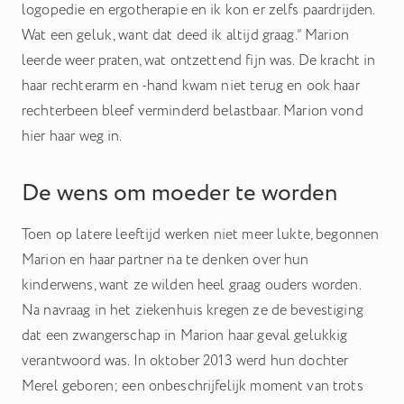
logopedie en ergotherapie en ik kon er zelfs paardrijden.
Wat een geluk, want dat deed ik altijd graag.” Marion
leerde weer praten, wat ontzettend fijn was. De kracht in
haar rechterarm en -hand kwam niet terug en ook haar
rechterbeen bleef verminderd belastbaar. Marion vond
hier haar weg in.
De wens om moeder te worden
Toen op latere leeftijd werken niet meer lukte, begonnen
Marion en haar partner na te denken over hun
kinderwens, want ze wilden heel graag ouders worden.
Na navraag in het ziekenhuis kregen ze de bevestiging
dat een zwangerschap in Marion haar geval gelukkig
verantwoord was. In oktober 2013 werd hun dochter
Merel geboren; een onbeschrijfelijk moment van trots