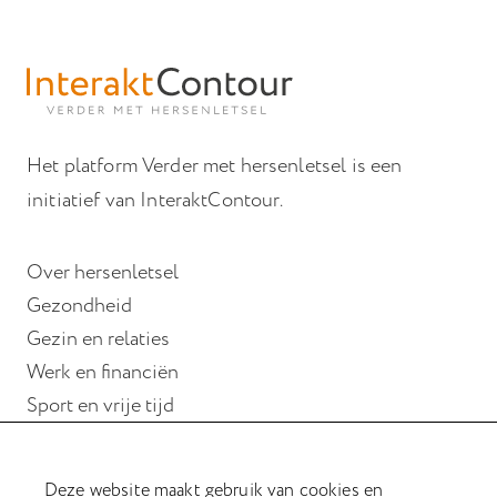
Het platform Verder met hersenletsel is een
initiatief van InteraktContour.
Over hersenletsel
Gezondheid
Gezin en relaties
Werk en financiën
Sport en vrije tijd
Wonen
Deze website maakt gebruik van cookies en