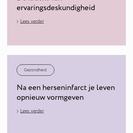
ervaringsdeskundigheid
Lees verder
Gezondheid
Na een herseninfarct je leven
opnieuw vormgeven
Lees verder