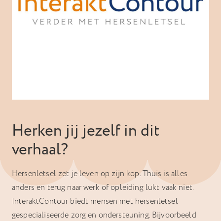
Herken jij jezelf in dit
verhaal?
Hersenletsel zet je leven op zijn kop. Thuis is alles
anders en terug naar werk of opleiding lukt vaak niet.
InteraktContour biedt mensen met hersenletsel
gespecialiseerde zorg en ondersteuning. Bijvoorbeeld