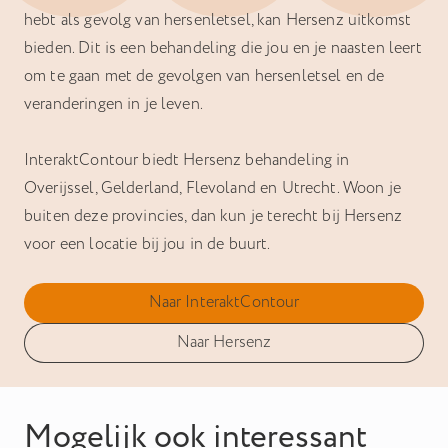
hebt als gevolg van hersenletsel, kan Hersenz uitkomst
bieden. Dit is een behandeling die jou en je naasten leert
om te gaan met de gevolgen van hersenletsel en de
veranderingen in je leven.
InteraktContour biedt Hersenz behandeling in
Overijssel, Gelderland, Flevoland en Utrecht. Woon je
buiten deze provincies, dan kun je terecht bij Hersenz
voor een locatie bij jou in de buurt.
Naar InteraktContour
Naar Hersenz
Mogelijk ook interessant