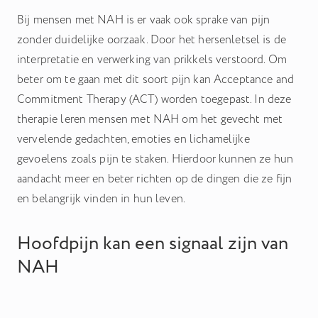
Bij mensen met NAH is er vaak ook sprake van pijn
zonder duidelijke oorzaak. Door het hersenletsel is de
interpretatie en verwerking van prikkels verstoord. Om
beter om te gaan met dit soort pijn kan Acceptance and
Commitment Therapy (ACT) worden toegepast. In deze
therapie leren mensen met NAH om het gevecht met
vervelende gedachten, emoties en lichamelijke
gevoelens zoals pijn te staken. Hierdoor kunnen ze hun
aandacht meer en beter richten op de dingen die ze fijn
en belangrijk vinden in hun leven.
Hoofdpijn kan een signaal zijn van
NAH