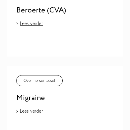
Beroerte (CVA)
Lees verder
Over hersenletsel
Migraine
Lees verder