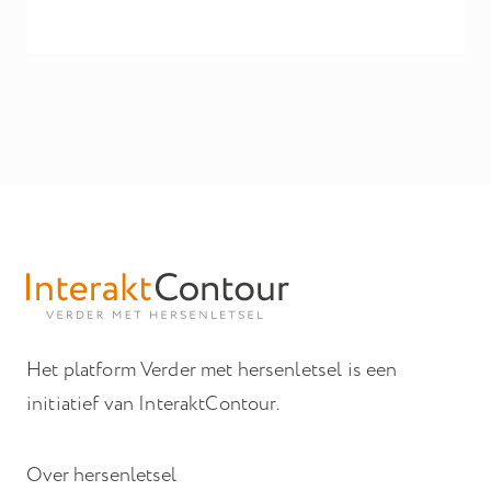
Het platform Verder met hersenletsel is een
initiatief van InteraktContour.
Over hersenletsel