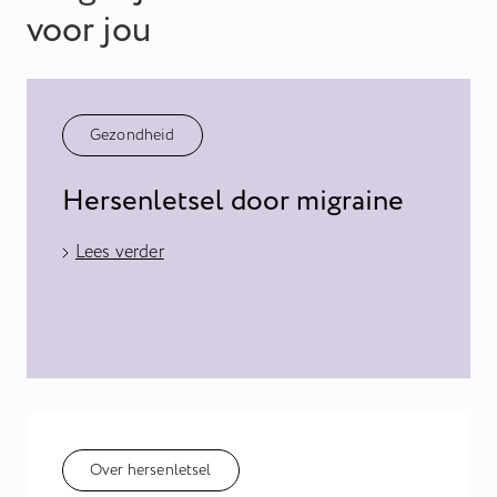
voor jou
Gezondheid
Hersenletsel door migraine
Lees verder
Over hersenletsel