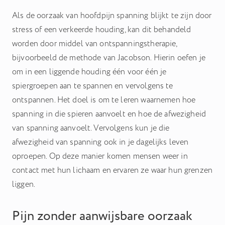
Als de oorzaak van hoofdpijn spanning blijkt te zijn door
stress of een verkeerde houding, kan dit behandeld
worden door middel van ontspanningstherapie,
bijvoorbeeld de methode van Jacobson. Hierin oefen je
om in een liggende houding één voor één je
spiergroepen aan te spannen en vervolgens te
ontspannen. Het doel is om te leren waarnemen hoe
spanning in die spieren aanvoelt en hoe de afwezigheid
van spanning aanvoelt. Vervolgens kun je die
afwezigheid van spanning ook in je dagelijks leven
oproepen. Op deze manier komen mensen weer in
contact met hun lichaam en ervaren ze waar hun grenzen
liggen.
Pijn zonder aanwijsbare oorzaak