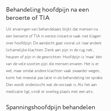
mannen.
Behandeling hoofdpijn na een
beroerte of TIA
Uit ervaringen van behandelaars blijkt dat mensen na
een beroerte of TIA in eerste instantie vaak niet klagen
over hoofdpijn. De aandacht gaat vooral uit naar andere
lichamelijke klachten. Denk aan pijn in de rug, nek,
heupen of pijn in de gewrichten. Hoofdpijn is ‘maar’ één
van de vele soorten pijn die mensen ervaren. Het is er
wel, maar omdat andere klachten vaak zwaarder wegen,
komt het meestal pas later in de behandeling ter sprake.
Dan wordt onderzocht wat de oorzaak is. Als het aan
medicatie ligt, vindt er overleg plaats met een arts.
Spanningshoofdpijn behandelen