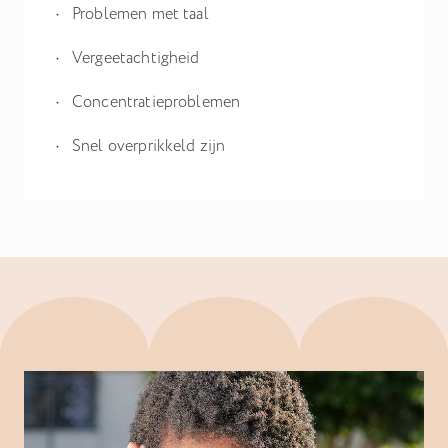
Problemen met taal
Vergeetachtigheid
Concentratieproblemen
Snel overprikkeld zijn