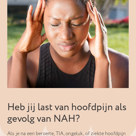
Heb jij last van hoofdpijn als
gevolg van NAH?
Als je na een beroerte, TIA, ongeluk, of ziekte hoofdpijn