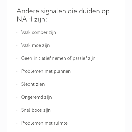
Andere signalen die duiden op
NAH zijn:
Vaak somber zijn
Vaak moe zijn
Geen initiatief nemen of passief zijn
Problemen met plannen
Slecht zien
Ongeremd zijn
Snel boos zijn
Problemen met ruimte