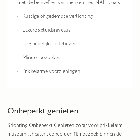
met de behoeften van mensen met NAH, zoals:
Rustige of gedempte verlichting
Lagere geluidsniveaus
Toegankelijke indelingen
Minder bezoekers
Prikkelarme voorzieningen
Onbeperkt genieten
Stichting Onbeperkt Genieten zorgt voor prikkelarm
museum-, theater-, concert en filmbezoek binnen de