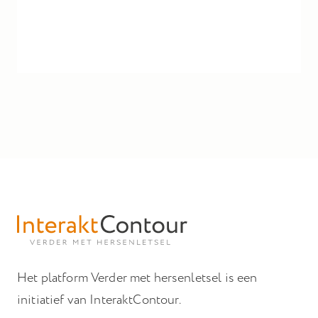
Het platform Verder met hersenletsel is een
initiatief van InteraktContour.