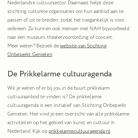
Nederlandse cultuursector. Daarnaast helpt deze
stichting culturele organisaties om hun aanbod aan te
passen of uit te breiden, zodat het toegankelijk is voor
iedereen. Zo kunnen ook mensen met NAH bijvoorbeeld
naar een museum, theatervoorstelling of concert.
Meer weten? Bezoek de
website van Stichting
Onbeperkt Genieten
.
De Prikkelarme cultuuragenda
Wil je weten of er bij jou in de buurt prikkelarm
cultuuraanbod te vinden is? De prikkelarme
cultuuragenda is een initiatief van Stichting Onbeperkt
Genieten. Hier vind je een overzicht van alle prikkelarme
activiteiten op het gebied van kunst en cultuur in
Nederland. Kijk op
prikkelarmecultuuragenda.nl
.