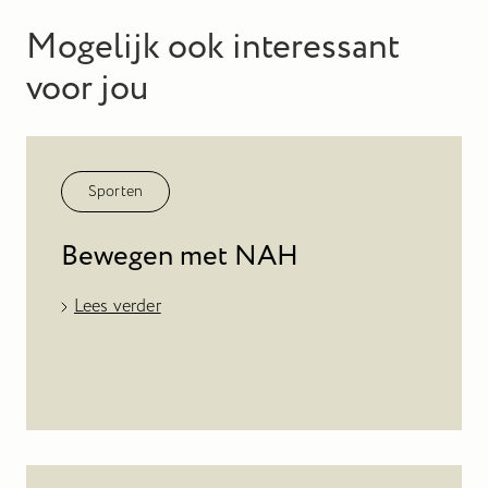
Mogelijk ook interessant
voor jou
Sporten
Bewegen met NAH
Lees verder