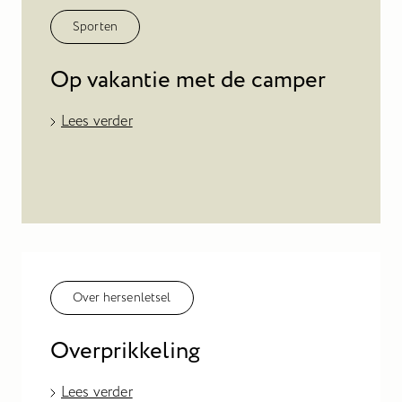
Sporten
Op vakantie met de camper
Lees verder
Over hersenletsel
Overprikkeling
Lees verder