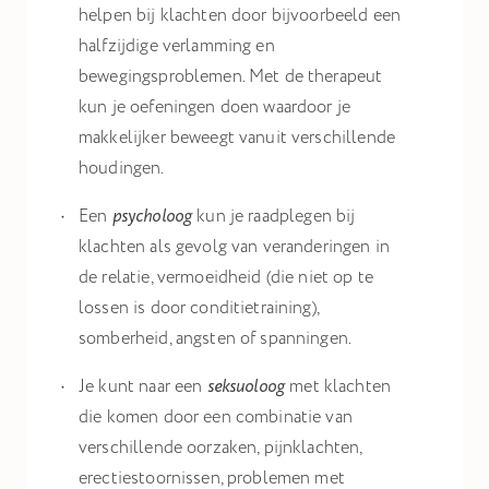
helpen bij klachten door bijvoorbeeld een
halfzijdige verlamming en
bewegingsproblemen. Met de therapeut
kun je oefeningen doen waardoor je
makkelijker beweegt vanuit verschillende
houdingen.
Een
psycholoog
kun je raadplegen bij
klachten als gevolg van veranderingen in
de relatie, vermoeidheid (die niet op te
lossen is door conditietraining),
somberheid, angsten of spanningen.
Je kunt naar een
seksuoloog
met klachten
die komen door een combinatie van
verschillende oorzaken, pijnklachten,
erectiestoornissen, problemen met