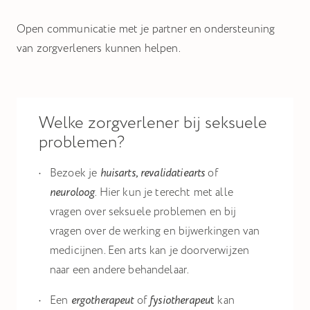
Open communicatie met je partner en ondersteuning
van zorgverleners kunnen helpen.
Welke zorgverlener bij seksuele
problemen?
Bezoek je
huisarts, revalidatiearts
of
neuroloog
. Hier kun je terecht met alle
vragen over seksuele problemen en bij
vragen over de werking en bijwerkingen van
medicijnen. Een arts kan je doorverwijzen
naar een andere behandelaar.
Een
ergotherapeut
of
fysiotherapeu
t
kan