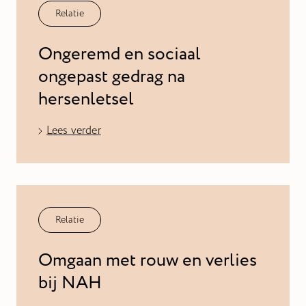
Relatie
Ongeremd en sociaal
ongepast gedrag na
hersenletsel
Lees verder
Relatie
Omgaan met rouw en verlies
bij NAH