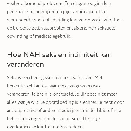
veelvoorkomend probleem. Een drogere vagina kan
penetratie bemoeilijken en pijn veroorzaken. Een
verminderde vochtafscheiding kan veroorzaakt zijn door
de beroerte zelf, vaatproblemen, afgenomen seksuele
opwinding of medicatiegebruik.
Hoe NAH seks en intimiteit kan
veranderen
Seks is een heel gewoon aspect van leven. Met
hersenletsel kan dat wat eerst zo gewoon was
veranderen. Je brein is ontregeld. Je lijf doet niet meer
alles wat je wilt. Je doorbloeding is slechter. Je hebt door
antidepressiva of andere medicijnen minder libido. En je
hebt door zorgen minder zin in seks. Het is je
overkomen. Je kunt er niets aan doen.