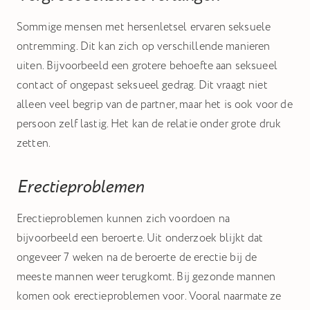
Sommige mensen met hersenletsel ervaren seksuele
ontremming. Dit kan zich op verschillende manieren
uiten. Bijvoorbeeld een grotere behoefte aan seksueel
contact of ongepast seksueel gedrag. Dit vraagt niet
alleen veel begrip van de partner, maar het is ook voor de
persoon zelf lastig. Het kan de relatie onder grote druk
zetten.
Erectieproblemen
Erectieproblemen kunnen zich voordoen na
bijvoorbeeld een beroerte. Uit onderzoek blijkt dat
ongeveer 7 weken na de beroerte de erectie bij de
meeste mannen weer terugkomt. Bij gezonde mannen
komen ook erectieproblemen voor. Vooral naarmate ze