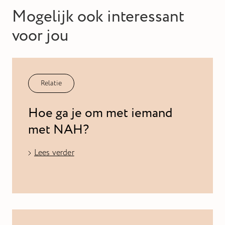
Mogelijk ook interessant
voor jou
Relatie
Hoe ga je om met iemand
met NAH?
Lees verder