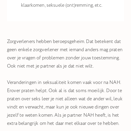
klaarkomen, seksuele (ont)remming, etc.
Zorgverleners hebben beroepsgeheim. Dat betekent dat
geen enkele zorgverlener met iemand anders mag praten
over je vragen of problemen zonder jouw toestemming.
Ook niet met je partner als je dat niet wilt.
Veranderingen in seksualiteit komen vaak voor na NAH.
Erover praten helpt. Ook al is dat soms moeilijk. Door te
praten over seks leer je niet alleen wat de ander wil, leuk
vindt en verwacht, maar kun je ook nieuwe dingen over
jezelf te weten komen. Als je partner NAH heeft, is het
extra belangrijk om het daar met elkaar over te hebben.