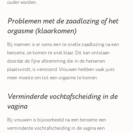
ouder worden.
Problemen met de zaadlozing of het
orgasme (klaarkomen)
Bij mannen is er soms een te snelle zaadlozing na een
beroerte, ze komen te snel klaar. Dit kan ontstaan
doordat de fijne afstemming die in de hersenen
plaatsvindt, is verstoord. Vrouwen hebben vaak juist
meer moeite om tot een orgasme te komen.
Verminderde vochtafscheiding in de
vagina
Bij vrouwen is bijvoorbeeld na een beroerte een
verminderde vochtafscheiding in de vagina een