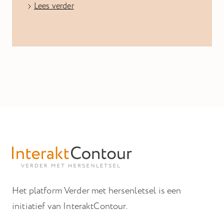
Lees verder
Het platform Verder met hersenletsel is een
initiatief van InteraktContour.