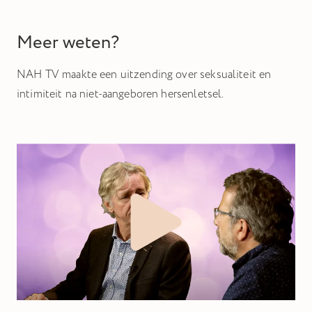
Meer weten?
NAH TV maakte een uitzending over seksualiteit en
intimiteit na niet-aangeboren hersenletsel.