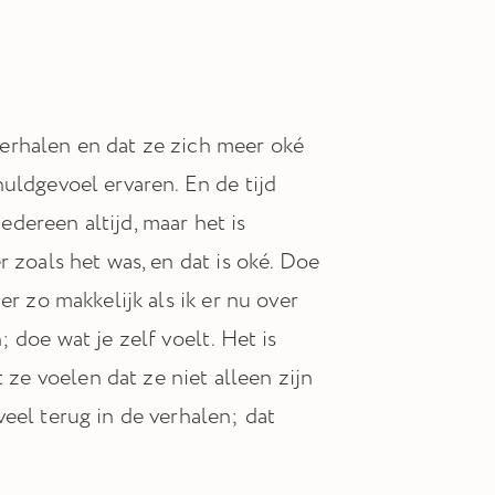
erhalen en dat ze zich meer oké
uldgevoel ervaren. En de tijd
dereen altijd, maar het is
 zoals het was, en dat is oké. Doe
r zo makkelijk als ik er nu over
 doe wat je zelf voelt. Het is
 ze voelen dat ze niet alleen zijn
eel terug in de verhalen; dat