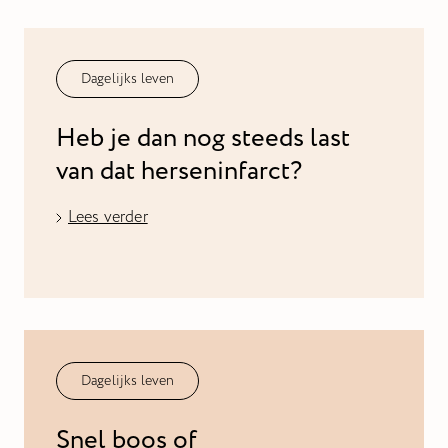
Dagelijks leven
Heb je dan nog steeds last
van dat herseninfarct?
Lees verder
Dagelijks leven
Snel boos of