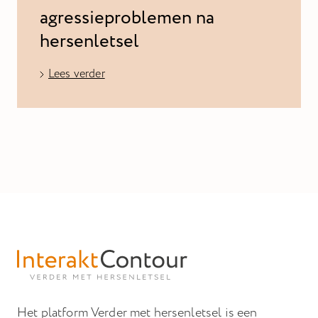
agressieproblemen na
hersenletsel
Lees verder
Het platform Verder met hersenletsel is een