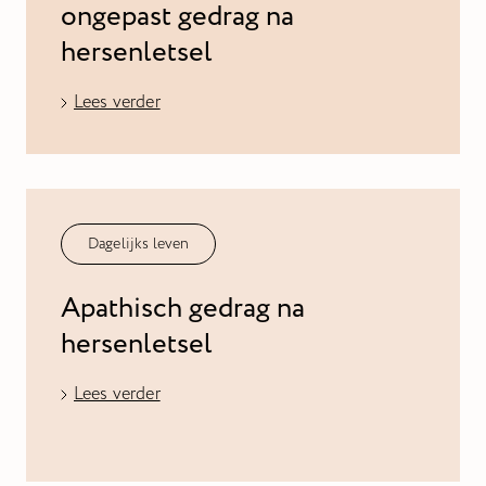
ongepast gedrag na
hersenletsel
Lees verder
Dagelijks leven
Apathisch gedrag na
hersenletsel
Lees verder